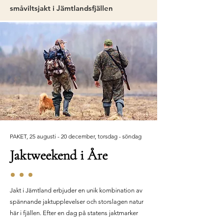
småviltsjakt i Jämtlandsfjällen
PAKET, 25 augusti - 20 december, torsdag - söndag
Jaktweekend i Åre
Jakt i Jämtland erbjuder en unik kombination av
spännande jaktupplevelser och storslagen natur
här i fjällen. Efter en dag på statens jaktmarker