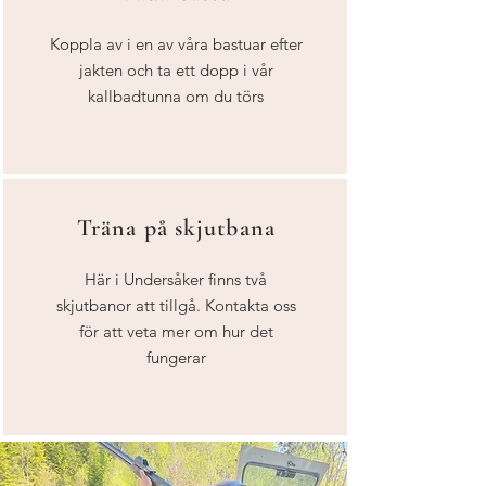
Koppla av i en av våra bastuar efter
jakten och ta ett dopp i vår
kallbadtunna om du törs
Träna på skjutbana
Här i Undersåker finns två
skjutbanor att tillgå. Kontakta oss
för att veta mer om hur det
fungerar