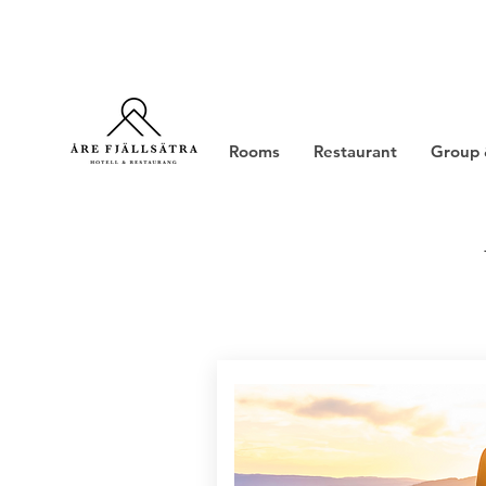
Rooms
Restaurant
Group 