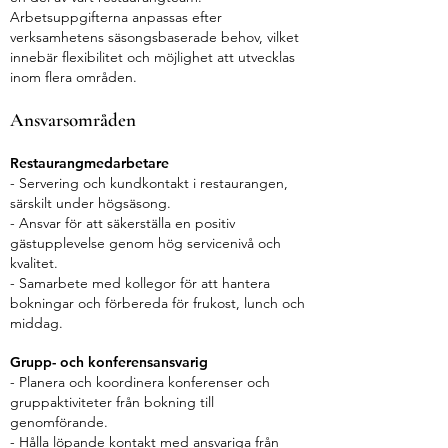
Arbetsuppgifterna anpassas efter
verksamhetens säsongsbaserade behov, vilket
innebär flexibilitet och möjlighet att utvecklas
inom flera områden.
Ansvarsområden
Restaurangmedarbetare
- Servering och kundkontakt i restaurangen,
särskilt under högsäsong.
- Ansvar för att säkerställa en positiv
gästupplevelse genom hög servicenivå och
kvalitet.
- Samarbete med kollegor för att hantera
bokningar och förbereda för frukost, lunch och
middag.
Grupp- och konferensansvarig
- Planera och koordinera konferenser och
gruppaktiviteter från bokning till
genomförande.
- Hålla löpande kontakt med ansvariga från