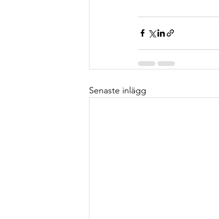
Senaste inlägg