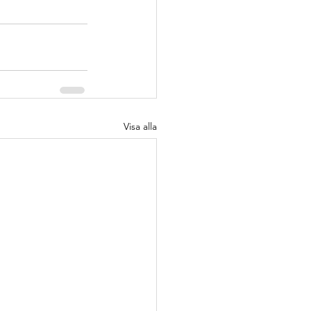
Visa alla