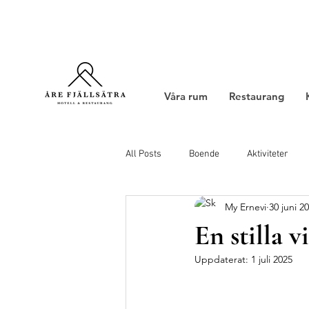
Våra rum
Restaurang
All Posts
Boende
Aktiviteter
My Ernevi
30 juni 2
En stilla 
Uppdaterat:
1 juli 2025