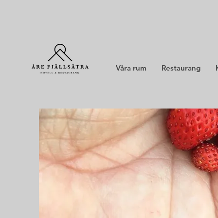
Våra rum
Restaurang