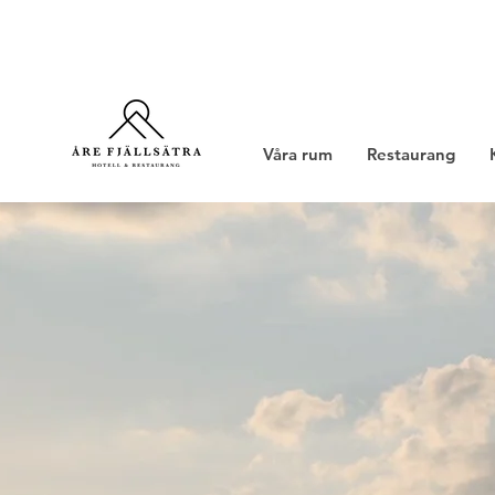
Våra rum
Restaurang