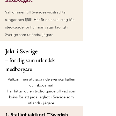
Välkommen till Sveriges vidsträckta
skogar och fjäll! Här är en enkel steg-för-
steg-guide för hur man jagar lagligt i
Sverige som utländsk jägare.
Jakt i Sverige
– för dig som utländsk
medborgare
Välkommen att jaga i de svenska fjällen
och skogarna!
Här hittar du en tydlig guide till vad som
krävs för att jaga lagligt i Sverige som
utländsk jägare.
1. Statligt jaktkort (”Swedish