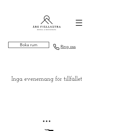
Boka rum
Ring oss
Inga evenemang för tillfället