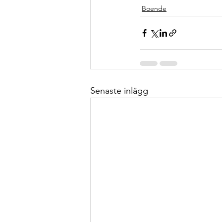
Boende
Senaste inlägg