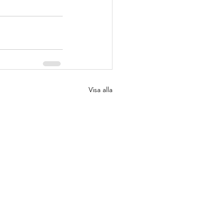
Visa alla