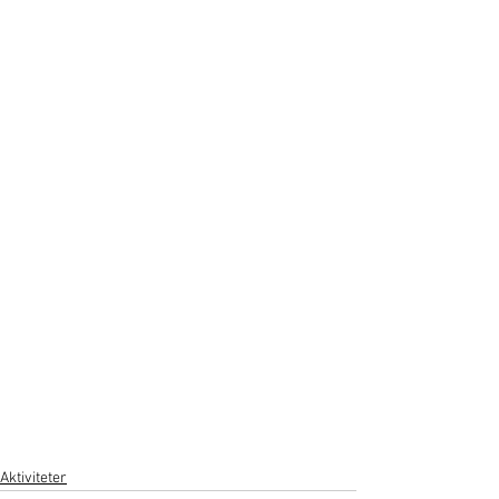
Aktiviteter