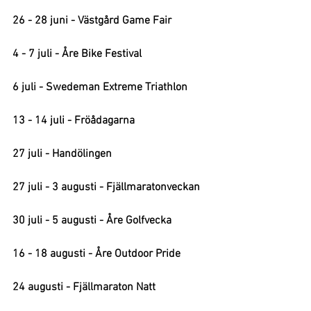
26 - 28 juni - Västgård Game Fair
4 - 7 juli - Åre Bike Festival
6 juli - Swedeman Extreme Triathlon
13 - 14 juli - Fröådagarna
27 juli - Handölingen
27 juli - 3 augusti - Fjällmaratonveckan
30 juli - 5 augusti - 
Åre Golfvecka
16 - 18 augusti
 - Åre Outdoor Pride
24 augusti - Fjällmaraton Natt 