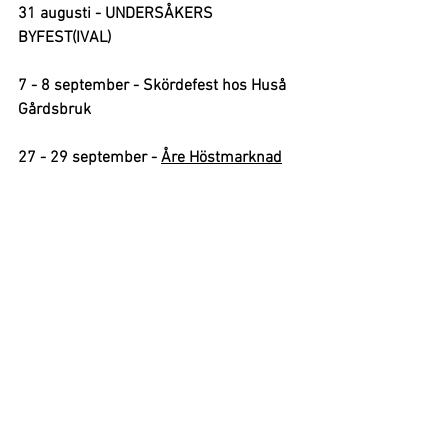
31 augusti - UNDERSÅKERS 
BYFEST(IVAL)
7 - 8 september - Skördefest hos Huså 
Gårdsbruk
27 - 29 september - 
Åre Höstmarknad