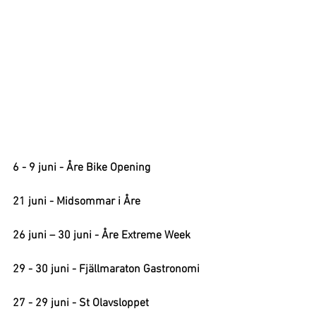
6 - 9 juni - Åre Bike Opening
21 juni - Midsommar i Åre
26 juni – 30 juni - Åre Extreme Week
29 - 30 juni - Fjällmaraton Gastronomi
27 - 29 juni - St Olavsloppet