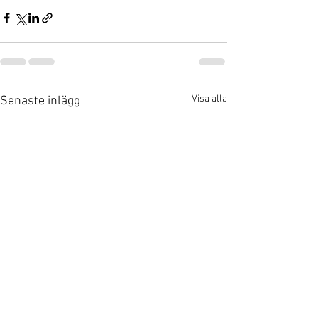
Visa alla
Senaste inlägg