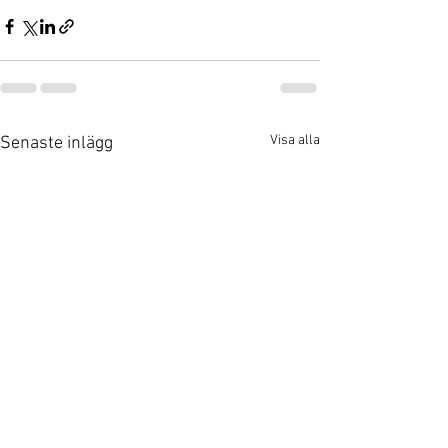
Visa alla
Senaste inlägg